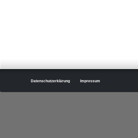
Datenschutzerklärung
Impressum