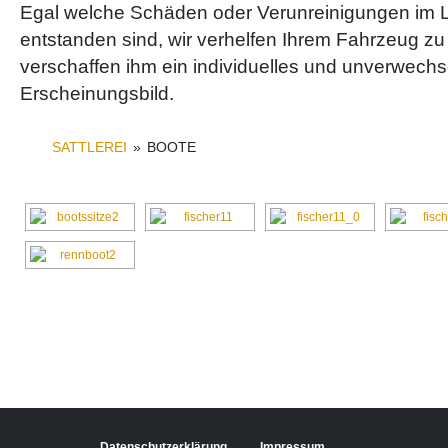
Egal welche Schäden oder Verunreinigungen im L
entstanden sind, wir verhelfen Ihrem Fahrzeug 
verschaffen ihm ein individuelles und unverwech
Erscheinungsbild.
SATTLEREI
»
BOOTE
Datenschutzerklärung
Impressum