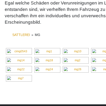
Egal welche Schäden oder Verunreinigungen im L
entstanden sind, wir verhelfen Ihrem Fahrzeug 
verschaffen ihm ein individuelles und unverwech
Erscheinungsbild.
SATTLEREI
»
MG