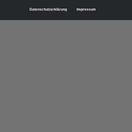
Datenschutzerklärung
Impressum