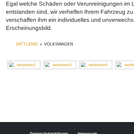
Egal welche Schäden oder Verunreinigungen im L
entstanden sind, wir verhelfen Ihrem Fahrzeug 
verschaffen ihm ein individuelles und unverwech
Erscheinungsbild.
SATTLEREI
»
VOLKSWAGEN
Datenschutzerklärung
Impressum